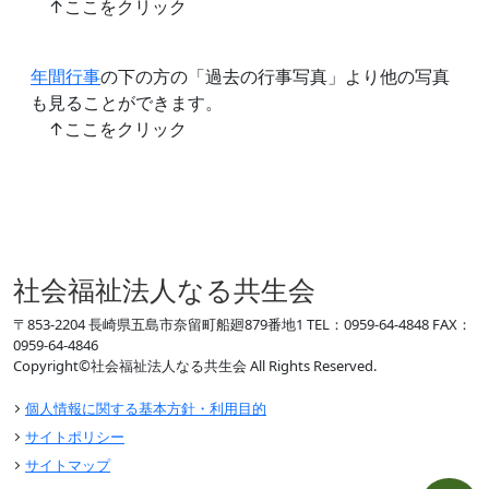
↑ここをクリック
年間行事
の下の方の「過去の行事写真」より他の写真
も見ることができます。
↑ここをクリック
社会福祉法人なる共生会
〒853-2204 長崎県五島市奈留町船廻879番地1 TEL：0959-64-4848 FAX：
0959-64-4846
Copyright©社会福祉法人なる共生会 All Rights Reserved.
個人情報に関する基本方針・利用目的
サイトポリシー
サイトマップ