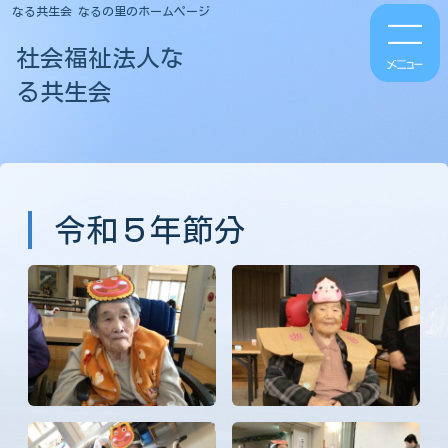
なる共生会 なるの里のホームページ
社会福祉法人な
る共生会
令和５年節分