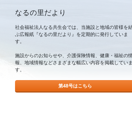
なるの里だより
社会福祉法人なる共生会では、当施設と地域の皆様を
ぶ広報紙『なるの里だより』を定期的に発行していま
す。
施設からのお知らせや、介護保険情報、健康・福祉の
報、地域情報などさまざまな幅広い内容を掲載してい
す。
第48号はこちら