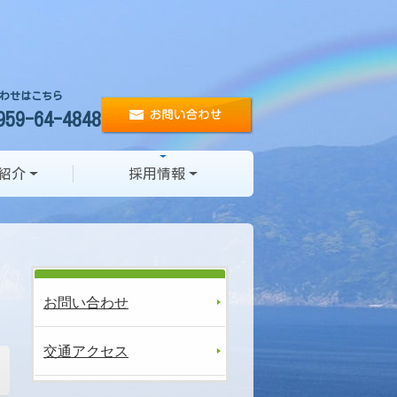
わせはこちら
959-64-4848
紹介
採用情報
お問い合わせ
交通アクセス