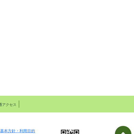
通アクセス
基本方針・利用目的