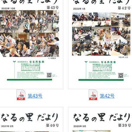
第43号
第42号