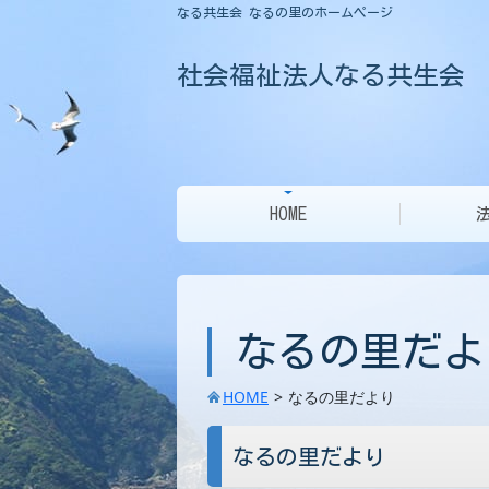
なる共生会 なるの里のホームページ
社会福祉法人なる共生会
HOME
なるの里だよ
HOME
なるの里だより
なるの里だより