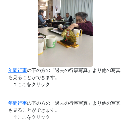
年間行事
の下の方の「過去の行事写真」より他の写真
も見ることができます。
↑ここをクリック
年間行事
の下の方の「過去の行事写真」より他の写真
も見ることができます。
↑ここをクリック